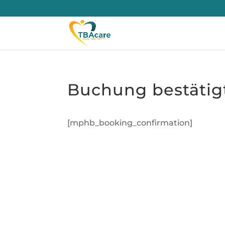
Buchung bestätig
[mphb_booking_confirmation]