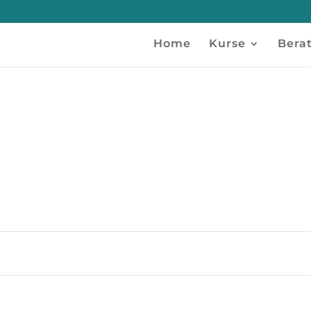
Home
Kurse
Bera