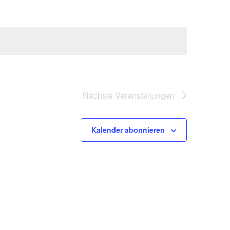
Nächste
Veranstaltungen
Kalender abonnieren