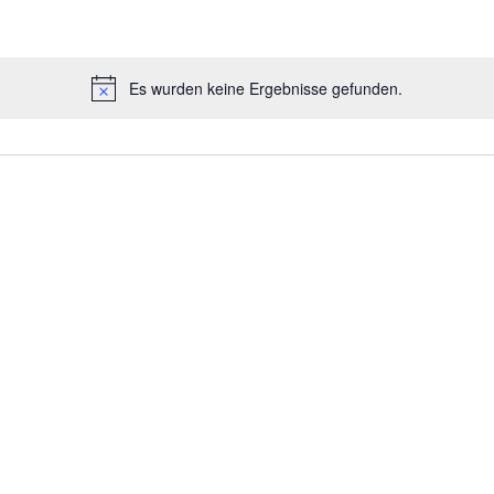
Es wurden keine Ergebnisse gefunden.