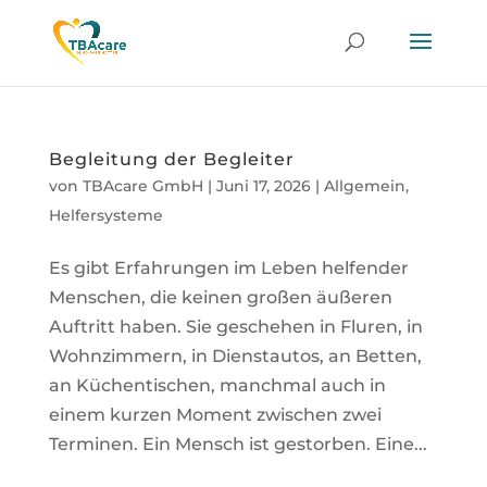
Begleitung der Begleiter
von
TBAcare GmbH
|
Juni 17, 2026
|
Allgemein
,
Helfersysteme
Es gibt Erfahrungen im Leben helfender
Menschen, die keinen großen äußeren
Auftritt haben. Sie geschehen in Fluren, in
Wohnzimmern, in Dienstautos, an Betten,
an Küchentischen, manchmal auch in
einem kurzen Moment zwischen zwei
Terminen. Ein Mensch ist gestorben. Eine...