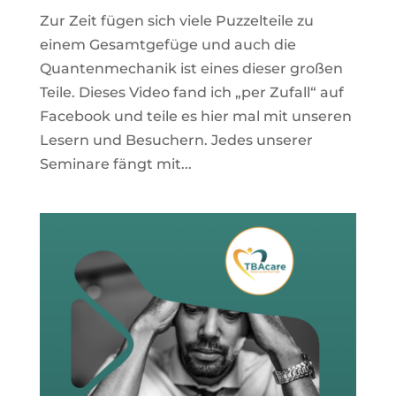
Zur Zeit fügen sich viele Puzzelteile zu
einem Gesamtgefüge und auch die
Quantenmechanik ist eines dieser großen
Teile. Dieses Video fand ich „per Zufall“ auf
Facebook und teile es hier mal mit unseren
Lesern und Besuchern. Jedes unserer
Seminare fängt mit...