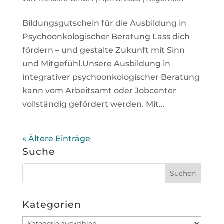
Bildungsgutschein für die Ausbildung in
Psychoonkologischer Beratung Lass dich
fördern – und gestalte Zukunft mit Sinn
und Mitgefühl.Unsere Ausbildung in
integrativer psychoonkologischer Beratung
kann vom Arbeitsamt oder Jobcenter
vollständig gefördert werden. Mit...
« Ältere Einträge
Suche
Kategorien
Kategorien