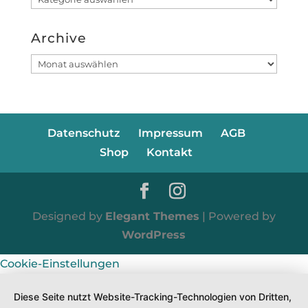
Archive
Archive
Datenschutz
Impressum
AGB
Shop
Kontakt
Designed by
Elegant Themes
| Powered by
WordPress
Cookie-Einstellungen
Diese Seite nutzt Website-Tracking-Technologien von Dritten,