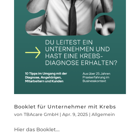
Booklet für Unternehmer mit Krebs
von
TBAcare GmbH
|
Apr. 9, 2025
|
Allgemein
Hier das Booklet...