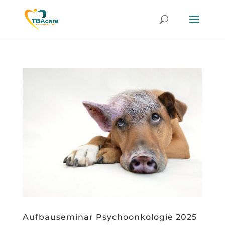
Aufbauseminar Psychoonkologie 2025