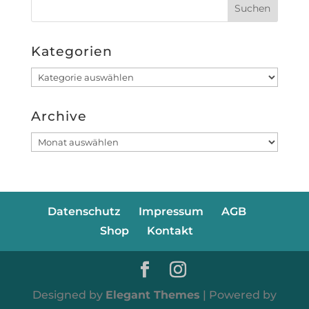
Kategorien
Kategorien
Archive
Archive
Datenschutz
Impressum
AGB
Shop
Kontakt
Designed by
Elegant Themes
| Powered by