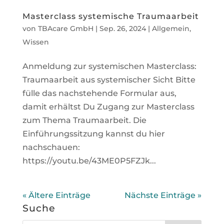
Masterclass systemische Traumaarbeit
von
TBAcare GmbH
|
Sep. 26, 2024
|
Allgemein
,
Wissen
Anmeldung zur systemischen Masterclass:
Traumaarbeit aus systemischer Sicht Bitte
fülle das nachstehende Formular aus,
damit erhältst Du Zugang zur Masterclass
zum Thema Traumaarbeit. Die
Einführungssitzung kannst du hier
nachschauen:
https://youtu.be/43ME0P5FZJk...
« Ältere Einträge
Nächste Einträge »
Suche