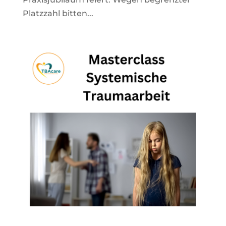
Platzzahl bitten...