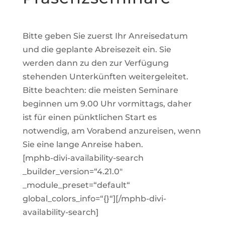
Bitte geben Sie zuerst Ihr Anreisedatum
und die geplante Abreisezeit ein. Sie
werden dann zu den zur Verfügung
stehenden Unterkünften weitergeleitet.
Bitte beachten: die meisten Seminare
beginnen um 9.00 Uhr vormittags, daher
ist für einen pünktlichen Start es
notwendig, am Vorabend anzureisen, wenn
Sie eine lange Anreise haben.
[mphb-divi-availability-search
_builder_version=“4.21.0″
_module_preset=“default“
global_colors_info=“{}“][/mphb-divi-
availability-search]