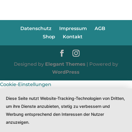
Datenschutz
Impressum
AGB
Shop
Kontakt
Designed by
Elegant Themes
| Powered by
WordPress
Cookie-Einstellungen
Diese Seite nutzt Website-Tracking-Technologien von Dritten,
um ihre Dienste anzubieten, stetig zu verbessern und
Werbung entsprechend den Interessen der Nutzer
anzuzeigen.