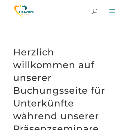
Herzlich
willkommen auf
unserer
Buchungsseite für
Unterkünfte
während unserer
Präsenzseminare