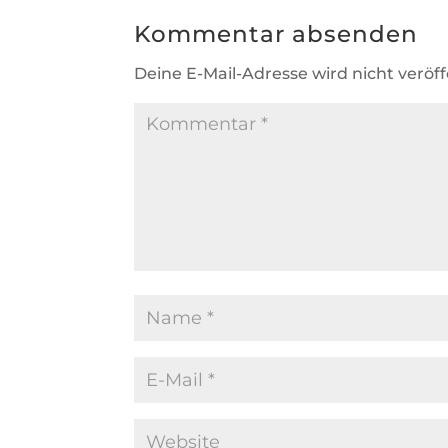
Kommentar absenden
Deine E-Mail-Adresse wird nicht veröff