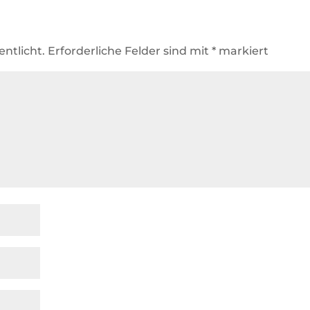
entlicht.
Erforderliche Felder sind mit
*
markiert