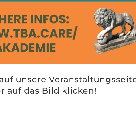
 auf unsere
Veranstaltungsseit
 auf das Bild klicken!