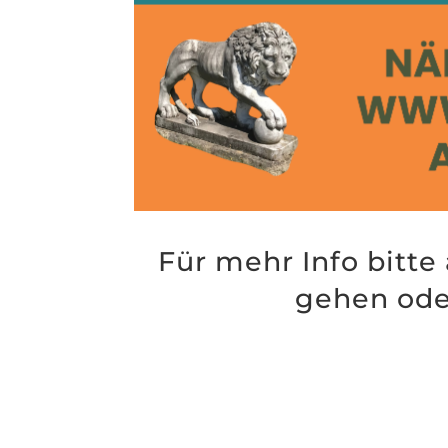
Für mehr Info bitte
gehen oder