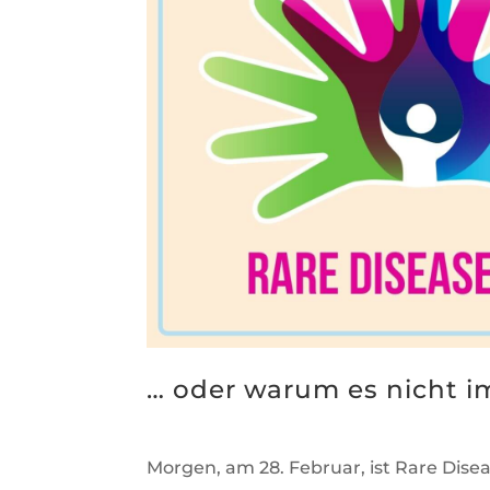
… oder warum es nicht i
Morgen, am 28. Februar, ist Rare Dise