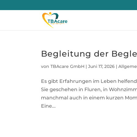
Begleitung der Begle
von
TBAcare GmbH
|
Juni 17, 2026
|
Allgeme
Es gibt Erfahrungen im Leben helfend
Sie geschehen in Fluren, in Wohnzimm
manchmal auch in einem kurzen Momen
Eine...