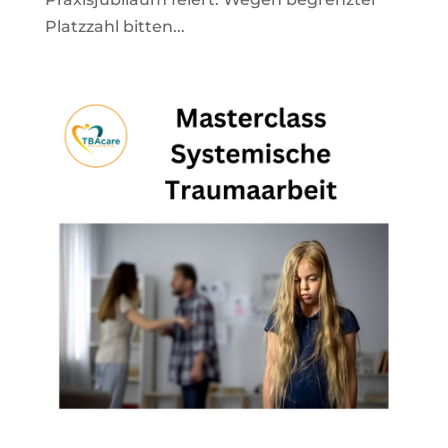
Platzzahl bitten...