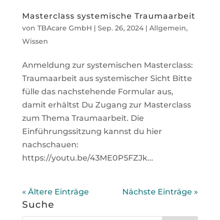
Masterclass systemische Traumaarbeit
von
TBAcare GmbH
|
Sep. 26, 2024
|
Allgemein
,
Wissen
Anmeldung zur systemischen Masterclass:
Traumaarbeit aus systemischer Sicht Bitte
fülle das nachstehende Formular aus,
damit erhältst Du Zugang zur Masterclass
zum Thema Traumaarbeit. Die
Einführungssitzung kannst du hier
nachschauen:
https://youtu.be/43ME0P5FZJk...
« Ältere Einträge
Nächste Einträge »
Suche