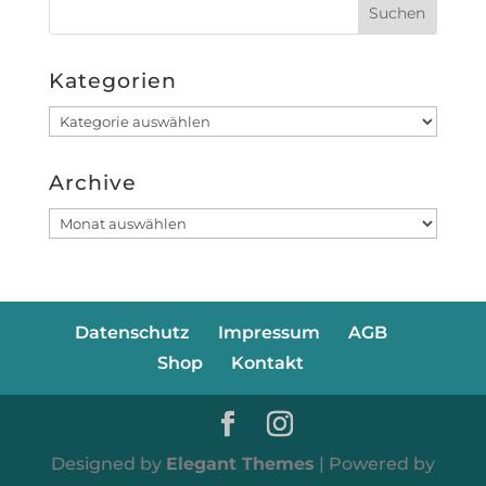
Kategorien
Kategorien
Archive
Archive
Datenschutz
Impressum
AGB
Shop
Kontakt
Designed by
Elegant Themes
| Powered by