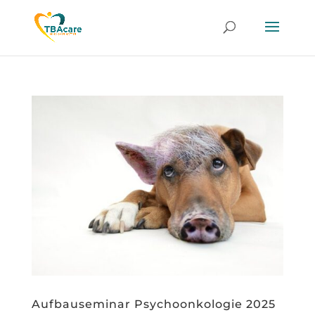
Aufbauseminar Psychoonkologie 2025