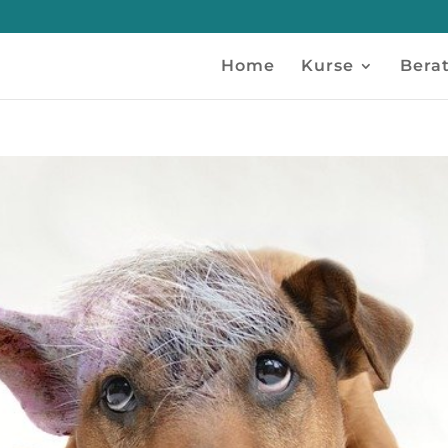
Home
Kurse
Bera