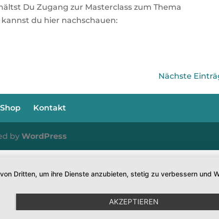
hältst Du Zugang zur Masterclass zum Thema
 kannst du hier nachschauen:
Nächste Einträ
Shop
Kontakt
ed by
WordPress
 von Dritten, um ihre Dienste anzubieten, stetig zu verbessern un
AKZEPTIEREN