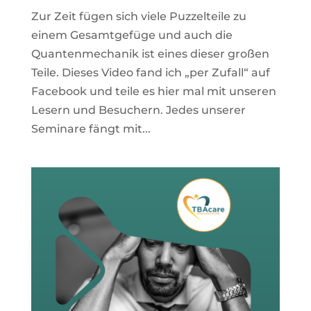
Zur Zeit fügen sich viele Puzzelteile zu
einem Gesamtgefüge und auch die
Quantenmechanik ist eines dieser großen
Teile. Dieses Video fand ich „per Zufall“ auf
Facebook und teile es hier mal mit unseren
Lesern und Besuchern. Jedes unserer
Seminare fängt mit...