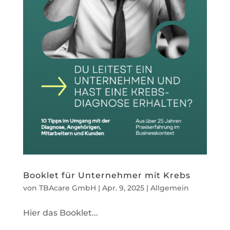
Booklet für Unternehmer mit Krebs
von
TBAcare GmbH
|
Apr. 9, 2025
|
Allgemein
Hier das Booklet...