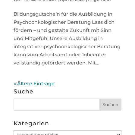
Bildungsgutschein für die Ausbildung in
Psychoonkologischer Beratung Lass dich
fördern – und gestalte Zukunft mit Sinn
und Mitgefühl.Unsere Ausbildung in
integrativer psychoonkologischer Beratung
kann vom Arbeitsamt oder Jobcenter
vollständig gefördert werden. Mit...
« Ältere Einträge
Suche
Kategorien
Kategorien