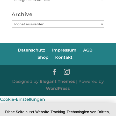
Archive
Archive
Datenschutz
Impressum
AGB
Shop
Kontakt
Designed by
Elegant Themes
| Powered by
WordPress
Cookie-Einstellungen
Diese Seite nutzt Website-Tracking-Technologien von Dritten,