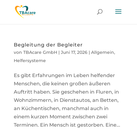
Begleitung der Begleiter
von
TBAcare GmbH
|
Juni 17, 2026
|
Allgemein
,
Helfersysteme
Es gibt Erfahrungen im Leben helfender
Menschen, die keinen großen äußeren
Auftritt haben. Sie geschehen in Fluren, in
Wohnzimmern, in Dienstautos, an Betten,
an Küchentischen, manchmal auch in
einem kurzen Moment zwischen zwei
Terminen. Ein Mensch ist gestorben. Eine...