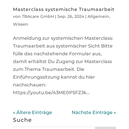
Masterclass systemische Traumaarbeit
von
TBAcare GmbH
|
Sep. 26, 2024
|
Allgemein
,
Wissen
Anmeldung zur systemischen Masterclass:
Traumaarbeit aus systemischer Sicht Bitte
fülle das nachstehende Formular aus,
damit erhältst Du Zugang zur Masterclass
zum Thema Traumaarbeit. Die
Einführungssitzung kannst du hier
nachschauen:
https://youtu.be/43ME0P5FZJk...
« Ältere Einträge
Nächste Einträge »
Suche