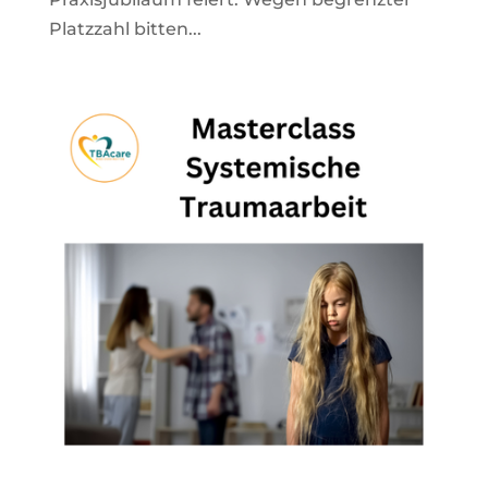
Platzzahl bitten...