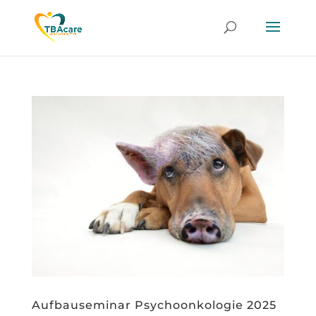
Aufbauseminar Psychoonkologie 2025