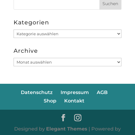
Kategorien
Kategorien
Archive
Archive
Datenschutz
Impressum
AGB
Shop
Kontakt
Designed by
Elegant Themes
| Powered by