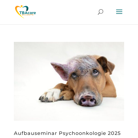
Aufbauseminar Psychoonkologie 2025