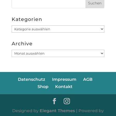
Kategorien
Kategorien
Archive
Archive
Datenschutz
Impressum
AGB
Shop
Kontakt
Designed by
Elegant Themes
| Powered by