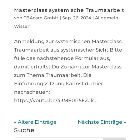
Masterclass systemische Traumaarbeit
von
TBAcare GmbH
|
Sep. 26, 2024
|
Allgemein
,
Wissen
Anmeldung zur systemischen Masterclass:
Traumaarbeit aus systemischer Sicht Bitte
fülle das nachstehende Formular aus,
damit erhältst Du Zugang zur Masterclass
zum Thema Traumaarbeit. Die
Einführungssitzung kannst du hier
nachschauen:
https://youtu.be/43ME0P5FZJk...
« Ältere Einträge
Nächste Einträge »
Suche