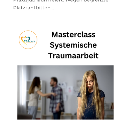
Platzzahl bitten...