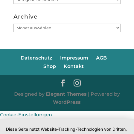
Archive
Archive
Datenschutz
Impressum
AGB
Shop
Kontakt
Designed by
Elegant Themes
| Powered by
WordPress
Cookie-Einstellungen
Diese Seite nutzt Website-Tracking-Technologien von Dritten,