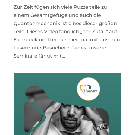
Zur Zeit fügen sich viele Puzzelteile zu
einem Gesamtgefüge und auch die
Quantenmechanik ist eines dieser großen
Teile. Dieses Video fand ich „per Zufall“ auf
Facebook und teile es hier mal mit unseren
Lesern und Besuchern. Jedes unserer
Seminare fängt mit...