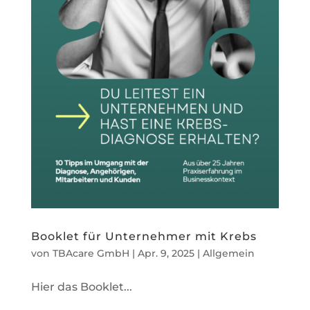
Booklet für Unternehmer mit Krebs
von
TBAcare GmbH
|
Apr. 9, 2025
|
Allgemein
Hier das Booklet...