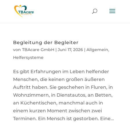
Begleitung der Begleiter
von
TBAcare GmbH
|
Juni 17, 2026
|
Allgemein
,
Helfersysteme
Es gibt Erfahrungen im Leben helfender
Menschen, die keinen großen äußeren
Auftritt haben. Sie geschehen in Fluren, in
Wohnzimmern, in Dienstautos, an Betten,
an Küchentischen, manchmal auch in
einem kurzen Moment zwischen zwei
Terminen. Ein Mensch ist gestorben. Eine...