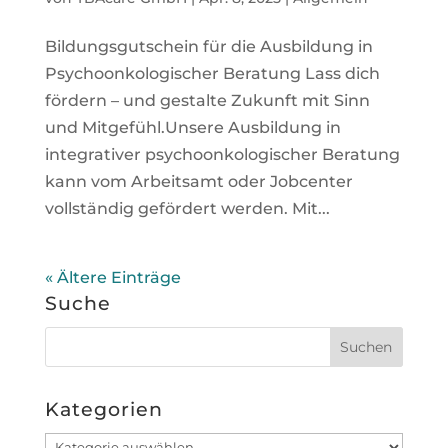
Bildungsgutschein für die Ausbildung in
Psychoonkologischer Beratung Lass dich
fördern – und gestalte Zukunft mit Sinn
und Mitgefühl.Unsere Ausbildung in
integrativer psychoonkologischer Beratung
kann vom Arbeitsamt oder Jobcenter
vollständig gefördert werden. Mit...
« Ältere Einträge
Suche
Kategorien
Kategorien