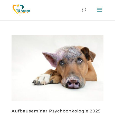
Aufbauseminar Psychoonkologie 2025