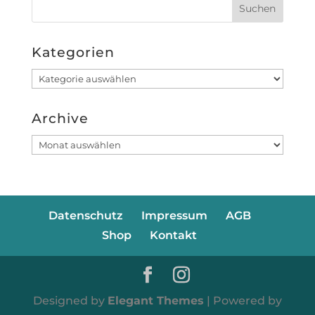
Kategorien
Kategorien
Archive
Archive
Datenschutz
Impressum
AGB
Shop
Kontakt
Designed by
Elegant Themes
| Powered by