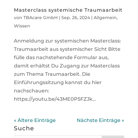
Masterclass systemische Traumaarbeit
von
TBAcare GmbH
|
Sep. 26, 2024
|
Allgemein
,
Wissen
Anmeldung zur systemischen Masterclass:
Traumaarbeit aus systemischer Sicht Bitte
fülle das nachstehende Formular aus,
damit erhältst Du Zugang zur Masterclass
zum Thema Traumaarbeit. Die
Einführungssitzung kannst du hier
nachschauen:
https://youtu.be/43ME0P5FZJk...
« Ältere Einträge
Nächste Einträge »
Suche