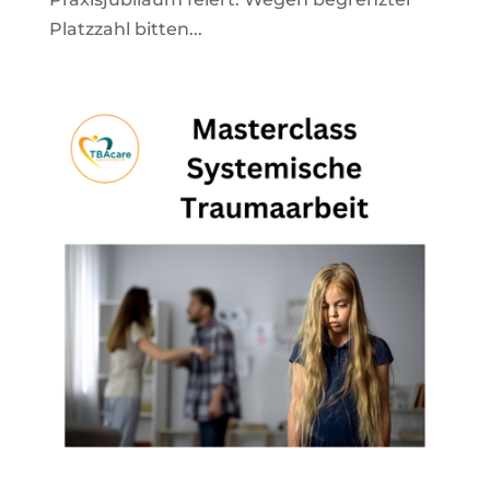
Platzzahl bitten...