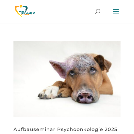
Aufbauseminar Psychoonkologie 2025