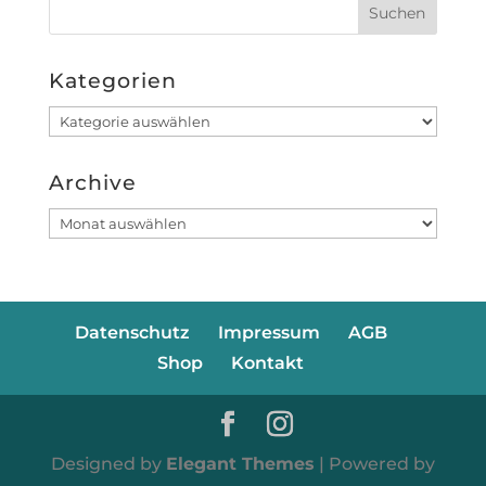
Kategorien
Kategorien
Archive
Archive
Datenschutz
Impressum
AGB
Shop
Kontakt
Designed by
Elegant Themes
| Powered by