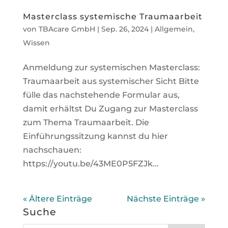
Masterclass systemische Traumaarbeit
von
TBAcare GmbH
|
Sep. 26, 2024
|
Allgemein
,
Wissen
Anmeldung zur systemischen Masterclass:
Traumaarbeit aus systemischer Sicht Bitte
fülle das nachstehende Formular aus,
damit erhältst Du Zugang zur Masterclass
zum Thema Traumaarbeit. Die
Einführungssitzung kannst du hier
nachschauen:
https://youtu.be/43ME0P5FZJk...
« Ältere Einträge
Nächste Einträge »
Suche