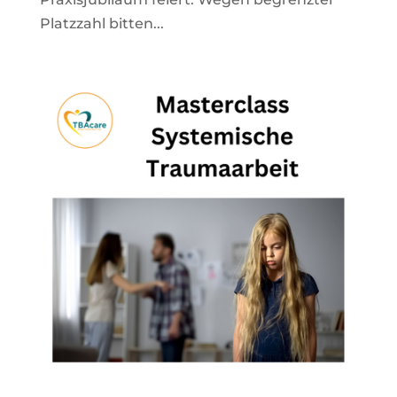
Platzzahl bitten...