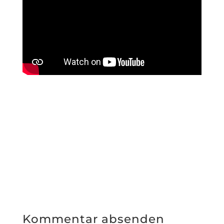
Kommentar absenden