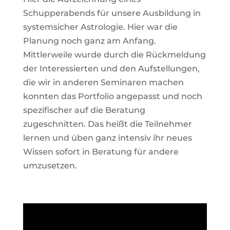
Schupperabends für unsere Ausbildung in
systemsicher Astrologie. Hier war die
Planung noch ganz am Anfang.
Mittlerweile wurde durch die Rückmeldung
der Interessierten und den Aufstellungen,
die wir in anderen Seminaren machen
konnten das Portfolio angepasst und noch
spezifischer auf die Beratung
zugeschnitten. Das heißt die Teilnehmer
lernen und üben ganz intensiv ihr neues
Wissen sofort in Beratung für andere
umzusetzen.