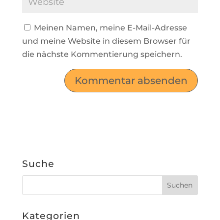
Meinen Namen, meine E-Mail-Adresse
und meine Website in diesem Browser für
die nächste Kommentierung speichern.
Suche
Kategorien