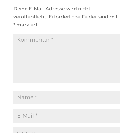
Deine E-Mail-Adresse wird nicht
veröffentlicht.
Erforderliche Felder sind mit
*
markiert