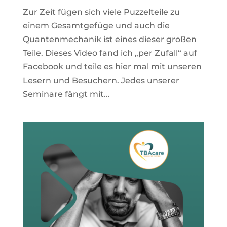
Zur Zeit fügen sich viele Puzzelteile zu
einem Gesamtgefüge und auch die
Quantenmechanik ist eines dieser großen
Teile. Dieses Video fand ich „per Zufall“ auf
Facebook und teile es hier mal mit unseren
Lesern und Besuchern. Jedes unserer
Seminare fängt mit...