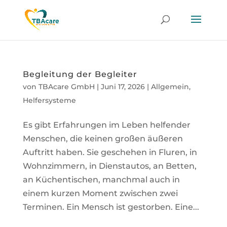
Begleitung der Begleiter
von
TBAcare GmbH
|
Juni 17, 2026
|
Allgemein
,
Helfersysteme
Es gibt Erfahrungen im Leben helfender
Menschen, die keinen großen äußeren
Auftritt haben. Sie geschehen in Fluren, in
Wohnzimmern, in Dienstautos, an Betten,
an Küchentischen, manchmal auch in
einem kurzen Moment zwischen zwei
Terminen. Ein Mensch ist gestorben. Eine...