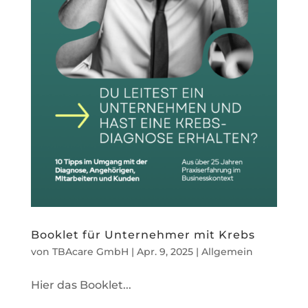
Booklet für Unternehmer mit Krebs
von
TBAcare GmbH
|
Apr. 9, 2025
|
Allgemein
Hier das Booklet...