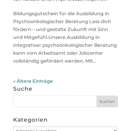
Bildungsgutschein für die Ausbildung in
Psychoonkologischer Beratung Lass dich
fördern – und gestalte Zukunft mit Sinn
und Mitgefühl.Unsere Ausbildung in
integrativer psychoonkologischer Beratung
kann vom Arbeitsamt oder Jobcenter
vollständig gefördert werden. Mit...
« Ältere Einträge
Suche
Kategorien
Kategorien