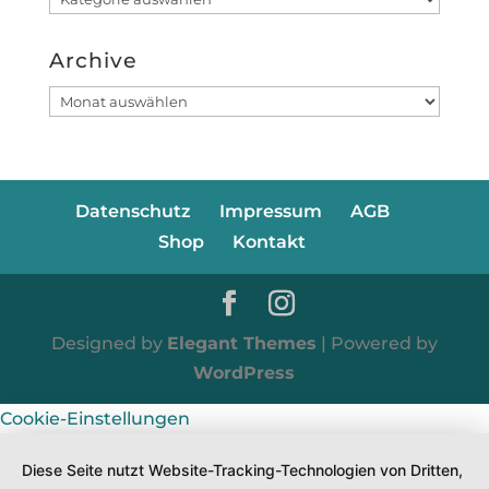
Archive
Archive
Datenschutz
Impressum
AGB
Shop
Kontakt
Designed by
Elegant Themes
| Powered by
WordPress
Cookie-Einstellungen
Diese Seite nutzt Website-Tracking-Technologien von Dritten,