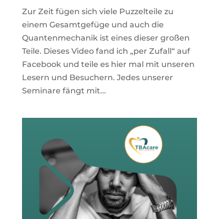
Zur Zeit fügen sich viele Puzzelteile zu
einem Gesamtgefüge und auch die
Quantenmechanik ist eines dieser großen
Teile. Dieses Video fand ich „per Zufall“ auf
Facebook und teile es hier mal mit unseren
Lesern und Besuchern. Jedes unserer
Seminare fängt mit...