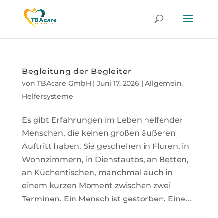
Begleitung der Begleiter
von
TBAcare GmbH
|
Juni 17, 2026
|
Allgemein
,
Helfersysteme
Es gibt Erfahrungen im Leben helfender
Menschen, die keinen großen äußeren
Auftritt haben. Sie geschehen in Fluren, in
Wohnzimmern, in Dienstautos, an Betten,
an Küchentischen, manchmal auch in
einem kurzen Moment zwischen zwei
Terminen. Ein Mensch ist gestorben. Eine...