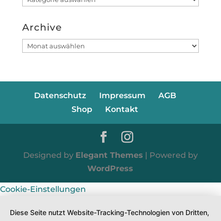
Archive
Archive
Datenschutz
Impressum
AGB
Shop
Kontakt
Designed by
Elegant Themes
| Powered by
WordPress
Cookie-Einstellungen
Diese Seite nutzt Website-Tracking-Technologien von Dritten,