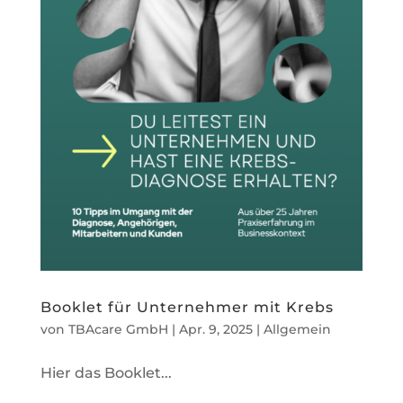
Booklet für Unternehmer mit Krebs
von
TBAcare GmbH
|
Apr. 9, 2025
|
Allgemein
Hier das Booklet...