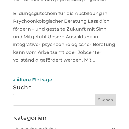
Bildungsgutschein für die Ausbildung in
Psychoonkologischer Beratung Lass dich
fördern – und gestalte Zukunft mit Sinn
und Mitgefühl.Unsere Ausbildung in
integrativer psychoonkologischer Beratung
kann vom Arbeitsamt oder Jobcenter
vollständig gefördert werden. Mit...
« Ältere Einträge
Suche
Kategorien
Kategorien