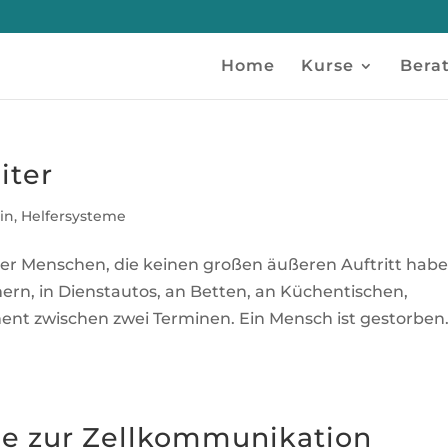
Home
Kurse
Bera
iter
in
,
Helfersysteme
er Menschen, die keinen großen äußeren Auftritt habe
ern, in Dienstautos, an Betten, an Küchentischen,
t zwischen zwei Terminen. Ein Mensch ist gestorben
e zur Zellkommunikation