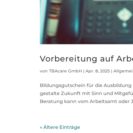
Vorbereitung auf Ar
von
TBAcare GmbH
|
Apr. 8, 2025
|
Allgeme
Bildungsgutschein für die Ausbildung
gestalte Zukunft mit Sinn und Mitgefü
Beratung kann vom Arbeitsamt oder Jo
« Ältere Einträge