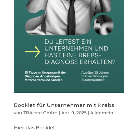
Booklet für Unternehmer mit Krebs
von
TBAcare GmbH
|
Apr. 9, 2025
|
Allgemein
Hier das Booklet...