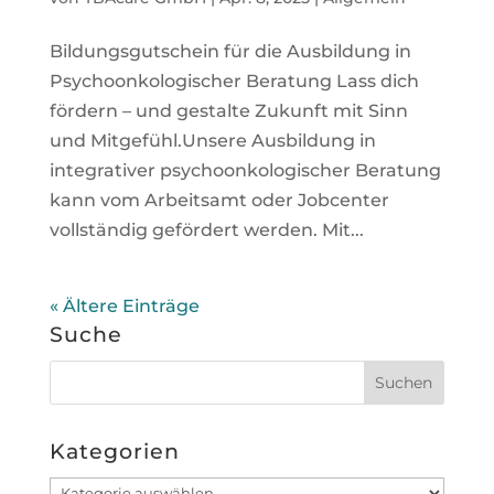
Bildungsgutschein für die Ausbildung in
Psychoonkologischer Beratung Lass dich
fördern – und gestalte Zukunft mit Sinn
und Mitgefühl.Unsere Ausbildung in
integrativer psychoonkologischer Beratung
kann vom Arbeitsamt oder Jobcenter
vollständig gefördert werden. Mit...
« Ältere Einträge
Suche
Kategorien
Kategorien