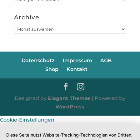
Archive
Archive
Datenschutz
Impressum
AGB
Shop
Kontakt
Designed by
Elegant Themes
| Powered by
WordPress
Cookie-Einstellungen
Diese Seite nutzt Website-Tracking-Technologien von Dritten,