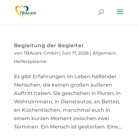
Begleitung der Begleiter
von
TBAcare GmbH
|
Juni 17, 2026
|
Allgemein
,
Helfersysteme
Es gibt Erfahrungen im Leben helfender
Menschen, die keinen großen äußeren
Auftritt haben. Sie geschehen in Fluren, in
Wohnzimmern, in Dienstautos, an Betten,
an Küchentischen, manchmal auch in
einem kurzen Moment zwischen zwei
Terminen. Ein Mensch ist gestorben. Eine...