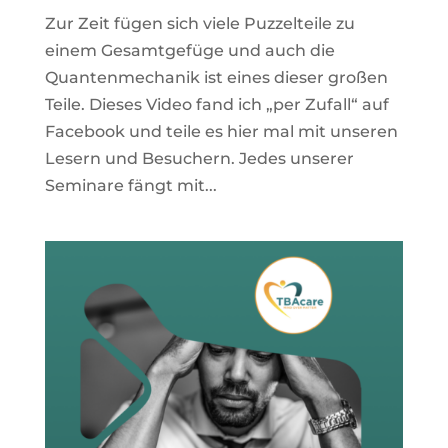
Zur Zeit fügen sich viele Puzzelteile zu
einem Gesamtgefüge und auch die
Quantenmechanik ist eines dieser großen
Teile. Dieses Video fand ich „per Zufall“ auf
Facebook und teile es hier mal mit unseren
Lesern und Besuchern. Jedes unserer
Seminare fängt mit...