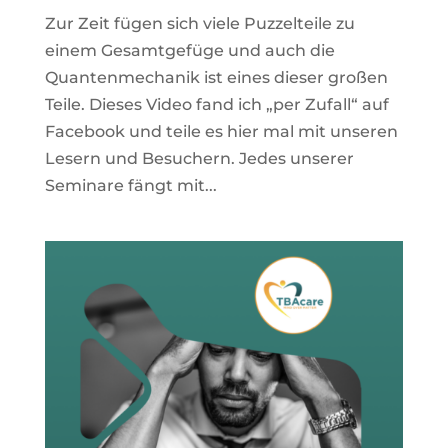
Zur Zeit fügen sich viele Puzzelteile zu
einem Gesamtgefüge und auch die
Quantenmechanik ist eines dieser großen
Teile. Dieses Video fand ich „per Zufall“ auf
Facebook und teile es hier mal mit unseren
Lesern und Besuchern. Jedes unserer
Seminare fängt mit...