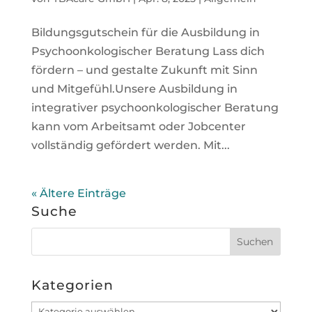
Bildungsgutschein für die Ausbildung in
Psychoonkologischer Beratung Lass dich
fördern – und gestalte Zukunft mit Sinn
und Mitgefühl.Unsere Ausbildung in
integrativer psychoonkologischer Beratung
kann vom Arbeitsamt oder Jobcenter
vollständig gefördert werden. Mit...
« Ältere Einträge
Suche
Kategorien
Kategorien