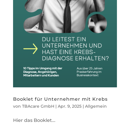
Booklet für Unternehmer mit Krebs
von
TBAcare GmbH
|
Apr. 9, 2025
|
Allgemein
Hier das Booklet...