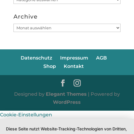
Archive
Archive
Datenschutz
Impressum
AGB
Shop
Kontakt
Designed by
Elegant Themes
| Powered by
WordPress
Cookie-Einstellungen
Diese Seite nutzt Website-Tracking-Technologien von Dritten,