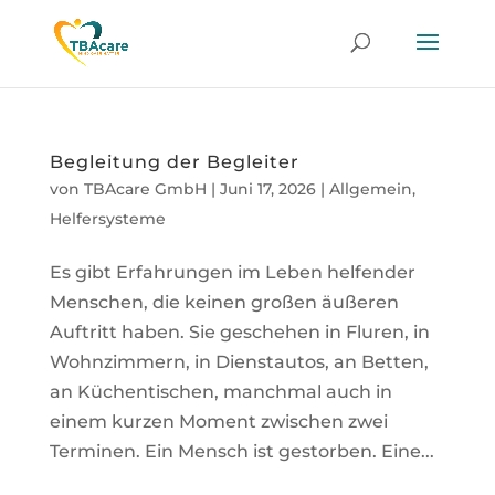
Begleitung der Begleiter
von
TBAcare GmbH
|
Juni 17, 2026
|
Allgemein
,
Helfersysteme
Es gibt Erfahrungen im Leben helfender
Menschen, die keinen großen äußeren
Auftritt haben. Sie geschehen in Fluren, in
Wohnzimmern, in Dienstautos, an Betten,
an Küchentischen, manchmal auch in
einem kurzen Moment zwischen zwei
Terminen. Ein Mensch ist gestorben. Eine...