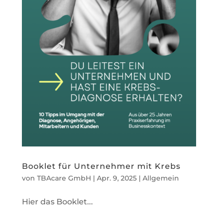
Booklet für Unternehmer mit Krebs
von
TBAcare GmbH
|
Apr. 9, 2025
|
Allgemein
Hier das Booklet...