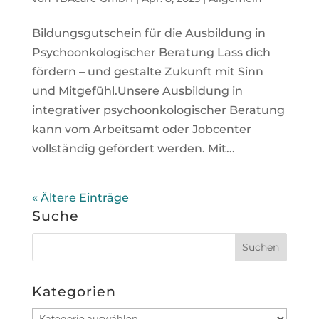
Bildungsgutschein für die Ausbildung in
Psychoonkologischer Beratung Lass dich
fördern – und gestalte Zukunft mit Sinn
und Mitgefühl.Unsere Ausbildung in
integrativer psychoonkologischer Beratung
kann vom Arbeitsamt oder Jobcenter
vollständig gefördert werden. Mit...
« Ältere Einträge
Suche
Kategorien
Kategorien