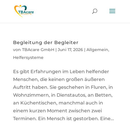
Begleitung der Begleiter
von
TBAcare GmbH
|
Juni 17, 2026
|
Allgemein
,
Helfersysteme
Es gibt Erfahrungen im Leben helfender
Menschen, die keinen großen äußeren
Auftritt haben. Sie geschehen in Fluren, in
Wohnzimmern, in Dienstautos, an Betten,
an Küchentischen, manchmal auch in
einem kurzen Moment zwischen zwei
Terminen. Ein Mensch ist gestorben. Eine...