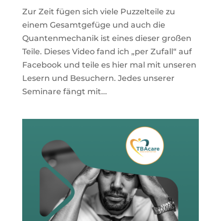
Zur Zeit fügen sich viele Puzzelteile zu
einem Gesamtgefüge und auch die
Quantenmechanik ist eines dieser großen
Teile. Dieses Video fand ich „per Zufall“ auf
Facebook und teile es hier mal mit unseren
Lesern und Besuchern. Jedes unserer
Seminare fängt mit...