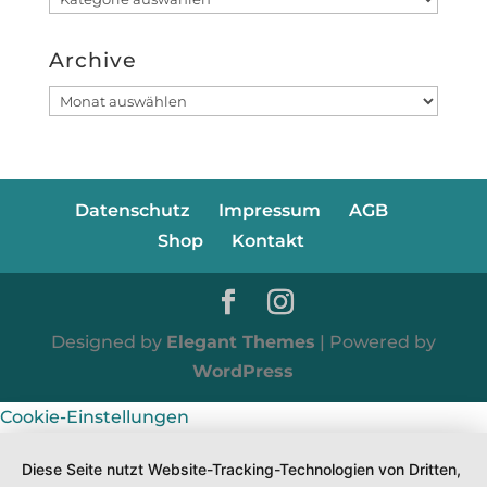
Archive
Archive
Datenschutz
Impressum
AGB
Shop
Kontakt
Designed by
Elegant Themes
| Powered by
WordPress
Cookie-Einstellungen
Diese Seite nutzt Website-Tracking-Technologien von Dritten,