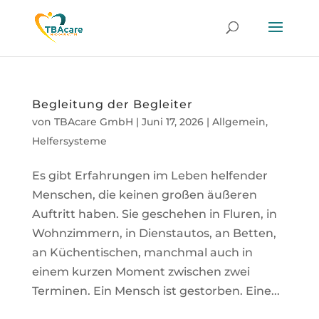
Begleitung der Begleiter
von
TBAcare GmbH
|
Juni 17, 2026
|
Allgemein
,
Helfersysteme
Es gibt Erfahrungen im Leben helfender
Menschen, die keinen großen äußeren
Auftritt haben. Sie geschehen in Fluren, in
Wohnzimmern, in Dienstautos, an Betten,
an Küchentischen, manchmal auch in
einem kurzen Moment zwischen zwei
Terminen. Ein Mensch ist gestorben. Eine...