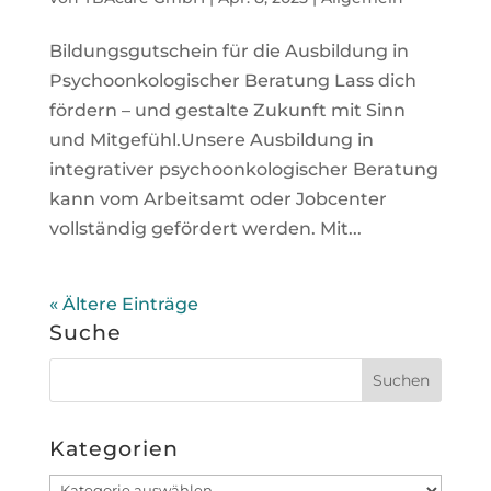
Bildungsgutschein für die Ausbildung in
Psychoonkologischer Beratung Lass dich
fördern – und gestalte Zukunft mit Sinn
und Mitgefühl.Unsere Ausbildung in
integrativer psychoonkologischer Beratung
kann vom Arbeitsamt oder Jobcenter
vollständig gefördert werden. Mit...
« Ältere Einträge
Suche
Kategorien
Kategorien