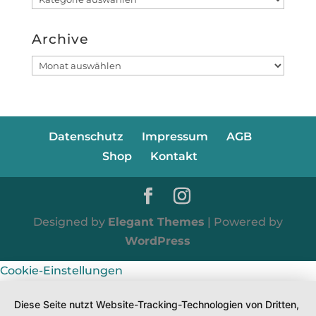
Archive
Archive
Datenschutz
Impressum
AGB
Shop
Kontakt
Designed by
Elegant Themes
| Powered by
WordPress
Cookie-Einstellungen
Diese Seite nutzt Website-Tracking-Technologien von Dritten,