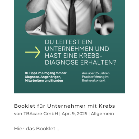
Booklet für Unternehmer mit Krebs
von
TBAcare GmbH
|
Apr. 9, 2025
|
Allgemein
Hier das Booklet...