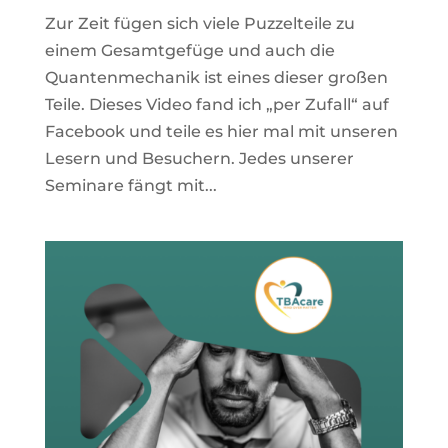
Zur Zeit fügen sich viele Puzzelteile zu
einem Gesamtgefüge und auch die
Quantenmechanik ist eines dieser großen
Teile. Dieses Video fand ich „per Zufall“ auf
Facebook und teile es hier mal mit unseren
Lesern und Besuchern. Jedes unserer
Seminare fängt mit...