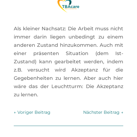
Als kleiner Nachsatz: Die Arbeit muss nicht
immer darin liegen unbedingt zu einem
anderen Zustand hinzukommen. Auch mit
einer präsenten Situation (dem Ist-
Zustand) kann gearbeitet werden, indem
z.B. versucht wird Akzeptanz für die
Gegebenheiten zu lernen. Aber auch hier
wäre das der Leuchtturm: Die Akzeptanz
zu lernen.
←
Voriger Beitrag
Nächster Beitrag
→