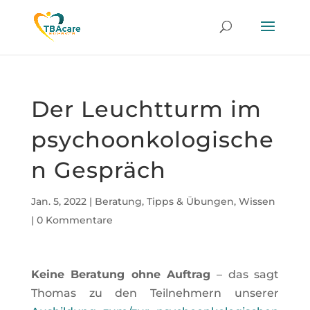
Der Leuchtturm im
psychoonkologische
n Gespräch
Jan. 5, 2022
|
Beratung
,
Tipps & Übungen
,
Wissen
|
0 Kommentare
Keine Beratung ohne Auftrag
– das sagt
Thomas zu den Teilnehmern unserer