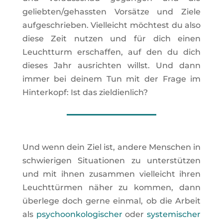
geliebten/gehassten Vorsätze und Ziele
aufgeschrieben. Vielleicht möchtest du also
diese Zeit nutzen und für dich einen
Leuchtturm erschaffen, auf den du dich
dieses Jahr ausrichten willst. Und dann
immer bei deinem Tun mit der Frage im
Hinterkopf: Ist das zieldienlich?
Und wenn dein Ziel ist, andere Menschen in
schwierigen Situationen zu unterstützen
und mit ihnen zusammen vielleicht ihren
Leuchttürmen näher zu kommen, dann
überlege doch gerne einmal, ob die Arbeit
als
psychoonkologischer
oder
systemischer