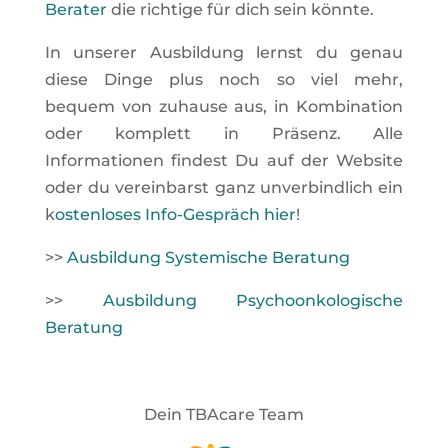
Berater
die richtige für dich sein könnte.
In unserer Ausbildung lernst du genau
diese Dinge plus noch so viel mehr,
bequem von zuhause aus, in Kombination
oder komplett in Präsenz. Alle
Informationen findest Du auf der Website
oder du vereinbarst ganz unverbindlich ein
k
ostenloses Info-Gespräch hier
!
>>
Ausbildung Systemische Beratung
>>
Ausbildung Psychoonkologische
Beratung
Dein TBAcare Team