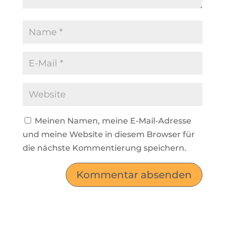
Meinen Namen, meine E-Mail-Adresse
und meine Website in diesem Browser für
die nächste Kommentierung speichern.