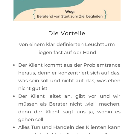
Die Vorteile
von einem klar definierten Leuchtturm
liegen fast auf der Hand
Der Klient kommt aus der Problemtrance
heraus, denn er konzentriert sich auf das,
was sein soll und nicht auf das, was eben
nicht gut ist
Der Klient leitet an, gibt vor und wir
müssen als Berater nicht „viel“ machen,
denn der Klient sagt uns ja, wohin es
gehen soll
Alles Tun und Handeln des Klienten kann