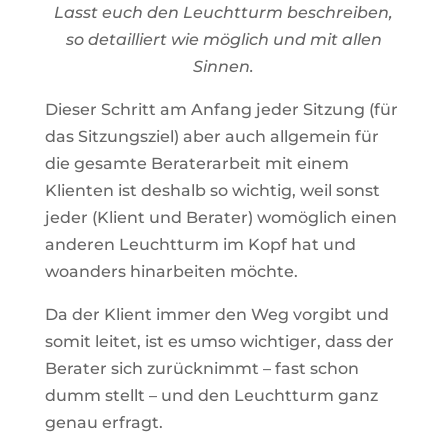
Lasst euch den Leuchtturm beschreiben,
so detailliert wie möglich und mit allen
Sinnen.
Dieser Schritt am Anfang jeder Sitzung (für
das Sitzungsziel) aber auch allgemein für
die gesamte Beraterarbeit mit einem
Klienten ist deshalb so wichtig, weil sonst
jeder (Klient und Berater) womöglich einen
anderen Leuchtturm im Kopf hat und
woanders hinarbeiten möchte.
Da der Klient immer den Weg vorgibt und
somit leitet, ist es umso wichtiger, dass der
Berater sich zurücknimmt – fast schon
dumm stellt – und den Leuchtturm ganz
genau erfragt.