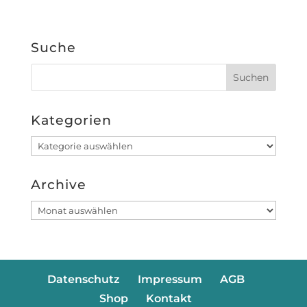
Suche
Kategorien
Kategorien
Archive
Archive
Datenschutz
Impressum
AGB
Shop
Kontakt