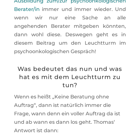
Ausbildung zum/zur psychoonkologischen
Berater/in
immer und immer wieder. Und
wenn wir nur eine Sache an alle
angehenden Berater mitgeben könnten,
dann wohl diese. Deswegen geht es in
diesem Beitrag um den Leuchtturm im
psychoonkologischen Gespräch!
Was bedeutet das nun und was
hat es mit dem Leuchtturm zu
tun?
Wenn es heißt „Keine Beratung ohne
Auftrag“, dann ist natürlich immer die
Frage, wann denn ein voller Auftrag da ist
und ab wann es dann los geht. Thomas‘
Antwort ist dann: