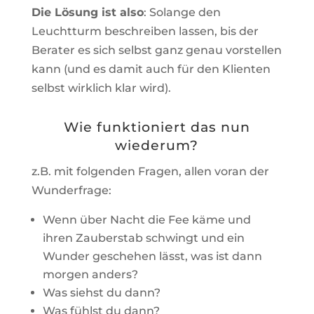
Die Lösung ist also
: Solange den
Leuchtturm beschreiben lassen, bis der
Berater es sich selbst ganz genau vorstellen
kann (und es damit auch für den Klienten
selbst wirklich klar wird).
Wie funktioniert das nun
wiederum?
z.B. mit folgenden Fragen, allen voran der
Wunderfrage:
Wenn über Nacht die Fee käme und
ihren Zauberstab schwingt und ein
Wunder geschehen lässt, was ist dann
morgen anders?
Was siehst du dann?
Was fühlst du dann?