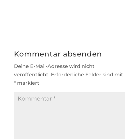
Kommentar absenden
Deine E-Mail-Adresse wird nicht
veröffentlicht.
Erforderliche Felder sind mit
*
markiert