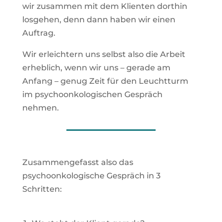
wir zusammen mit dem Klienten dorthin
losgehen, denn dann haben wir einen
Auftrag.
Wir erleichtern uns selbst also die Arbeit
erheblich, wenn wir uns – gerade am
Anfang – genug Zeit für den Leuchtturm
im psychoonkologischen Gespräch
nehmen.
Zusammengefasst also das
psychoonkologische Gespräch in 3
Schritten: