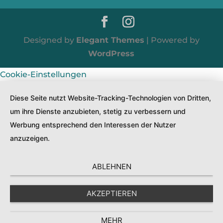
Designed by
Elegant Themes
| Powered by
WordPress
Cookie-Einstellungen
Diese Seite nutzt Website-Tracking-Technologien von Dritten,
um ihre Dienste anzubieten, stetig zu verbessern und
Werbung entsprechend den Interessen der Nutzer
anzuzeigen.
ABLEHNEN
AKZEPTIEREN
MEHR